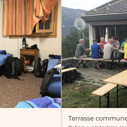
Terrasse commun