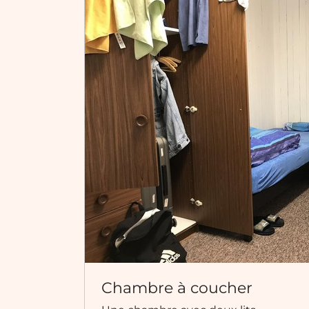
Chambre à coucher