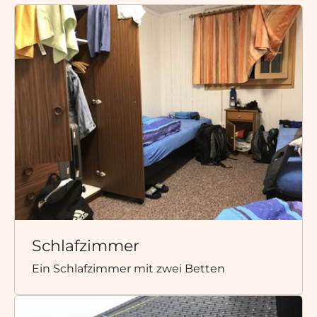
Schlafzimmer
Ein Schlafzimmer mit zwei Betten