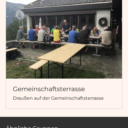
Gemeinschaftsterrasse
Draußen auf der Gemeinschaftsterrasse