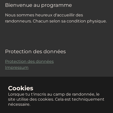
Bienvenue au programme
Nous sommes heureux d'accueillir des
randonneurs. Chacun selon sa condition physique.
Protection des données
Protection des données
Impressum
Cookies
Lorsque tu t'inscris au camp de randonnée, le
site utilise des cookies. Cela est techniquement
nécessaire.
Deutsch