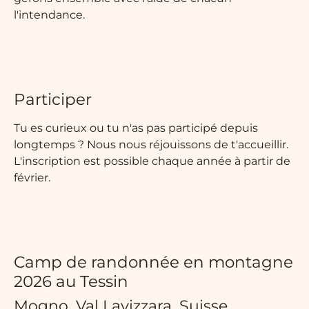
l'intendance.
Participer
Tu es curieux ou tu n'as pas participé depuis
longtemps ? Nous nous réjouissons de t'accueillir.
L'inscription est possible chaque année à partir de
février.
Camp de randonnée en montagne
2026 au Tessin
Mogno, Val Lavizzara, Suisse