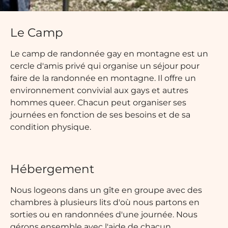
lte
Le Camp
Le camp de randonnée gay en montagne est un
cercle d'amis privé qui organise un séjour pour
faire de la randonnée en montagne. Il offre un
environnement convivial aux gays et autres
hommes queer. Chacun peut organiser ses
journées en fonction de ses besoins et de sa
condition physique.
Hébergement
Nous logeons dans un gîte en groupe avec des
chambres à plusieurs lits d'où nous partons en
sorties ou en randonnées d'une journée. Nous
gérons ensemble avec l'aide de chacun