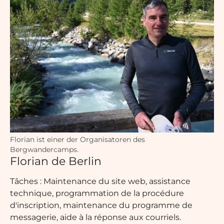
Florian ist einer der Organisatoren des
Bergwandercamps.
Florian de Berlin
Tâches : Maintenance du site web, assistance
technique, programmation de la procédure
d'inscription, maintenance du programme de
messagerie, aide à la réponse aux courriels.