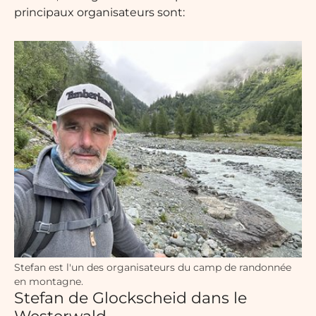
principaux organisateurs sont:
Stefan est l'un des organisateurs du camp de randonnée
en montagne.
Stefan de Glockscheid dans le
Westerwald