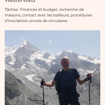
Tâches : Finances et budget, recherche de
maisons, contact avec les bailleurs, procédures
d'inscription, envois de circulaires.