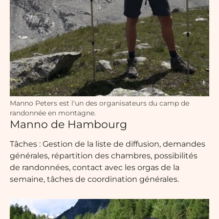
Manno Peters est l'un des organisateurs du camp de
randonnée en montagne.
Manno de Hambourg
Tâches : Gestion de la liste de diffusion, demandes
générales, répartition des chambres, possibilités
de randonnées, contact avec les orgas de la
semaine, tâches de coordination générales.