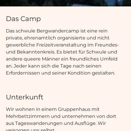
lte
Das Camp
Das schwule Bergwandercamp ist eine rein
private, ehrenamtlich organisierte und nicht
gewerbliche Freizeitveranstaltung im Freundes-
und Bekanntenkreis. Es bietet für Schwule und
andere queere Männer ein freundliches Umfeld
an. Jeder kann sich die Tage nach seinen
Erfordernissen und seiner Kondition gestalten.
Unterkunft
Wir wohnen in einem Gruppenhaus mit
Mehrbettzimmern und unternehmen von dort
aus Tageswanderungen und Ausflüge. Wir
versorgen uns selbst.