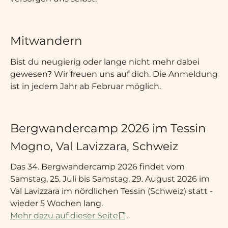
Mitwandern
Bist du neugierig oder lange nicht mehr dabei
gewesen? Wir freuen uns auf dich. Die Anmeldung
ist in jedem Jahr ab Februar möglich.
Bergwandercamp 2026 im Tessin
Mogno, Val Lavizzara, Schweiz
Das 34. Bergwandercamp 2026 findet vom
Samstag, 25. Juli bis Samstag, 29. August 2026 im
Val Lavizzara im nördlichen Tessin (Schweiz) statt -
wieder 5 Wochen lang.
Mehr dazu auf dieser Seite
.